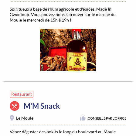
Spiritueux à base de rhum agricole et d'épices. Made In
Gwadloup. Vous pouvez nous retrouver sur le marché du
Moule le mercredi de 15h à 19h !
Restaurant
M'M Snack
Le Moule
CONSEILLÉ PAR L'OFFICE
Venez déguster des bokits le long du boulevard au Moule.