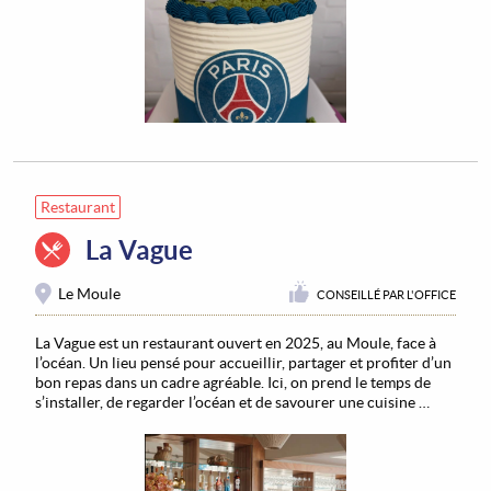
Restaurant
La Vague
Le Moule
CONSEILLÉ PAR L'OFFICE
La Vague est un restaurant ouvert en 2025, au Moule, face à
l’océan. Un lieu pensé pour accueillir, partager et profiter d’un
bon repas dans un cadre agréable. Ici, on prend le temps de
s’installer, de regarder l’océan et de savourer une cuisine …