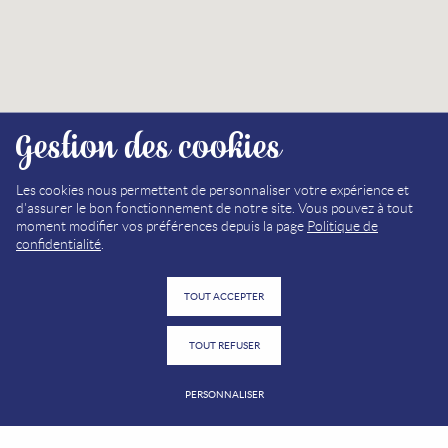
Gestion des cookies
Les cookies nous permettent de personnaliser votre expérience et
d'assurer le bon fonctionnement de notre site. Vous pouvez à tout
moment modifier vos préférences depuis la page
Politique de
confidentialité
.
TOUT ACCEPTER
TOUT REFUSER
PERSONNALISER