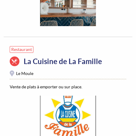
Restaurant
La Cuisine de La Famille
Le Moule
Vente de plats à emporter ou sur place.