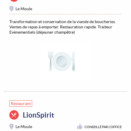
Le Moule
Transformation et conservation de la viande de boucheries.
Ventes de repas à emporter. Restauration rapide. Traiteur
Evènementiels (déjeuner champêtre)
Restaurant
LionSpirit
Le Moule
CONSEILLÉ PAR L'OFFICE