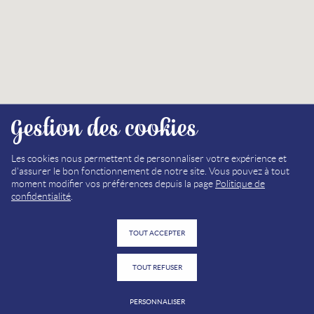
Gestion des cookies
Les cookies nous permettent de personnaliser votre expérience et
d'assurer le bon fonctionnement de notre site. Vous pouvez à tout
moment modifier vos préférences depuis la page
Politique de
confidentialité
.
TOUT ACCEPTER
TOUT REFUSER
PERSONNALISER