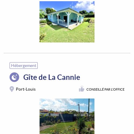
Hébergement
Gîte de La Cannie
Port-Louis
CONSEILLÉ PAR L'OFFICE