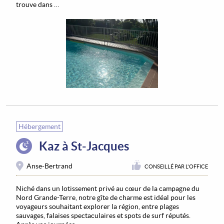
trouve dans …
Hébergement
Kaz à St-Jacques
Anse-Bertrand
CONSEILLÉ PAR L'OFFICE
Niché dans un lotissement privé au cœur de la campagne du
Nord Grande-Terre, notre gîte de charme est idéal pour les
voyageurs souhaitant explorer la région, entre plages
sauvages, falaises spectaculaires et spots de surf réputés.