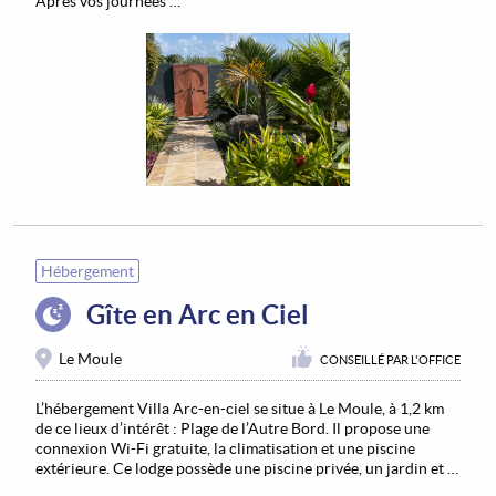
Après vos journées …
Hébergement
Gîte en Arc en Ciel
Le Moule
CONSEILLÉ PAR L'OFFICE
L’hébergement Villa Arc-en-ciel se situe à Le Moule, à 1,2 km
de ce lieux d’intérêt : Plage de l’Autre Bord. Il propose une
connexion Wi-Fi gratuite, la climatisation et une piscine
extérieure. Ce lodge possède une piscine privée, un jardin et …