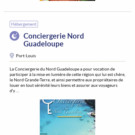
Hébergement
Conciergerie Nord
Guadeloupe
Port-Louis
La Conciergerie du Nord Guadeloupe a pour vocation de
participer à la mise en lumière de cette région qui lui est chère,
le Nord Grande-Terre, et ainsi permettre aux propriétaires de
louer en tout sérénité leurs biens et assurer aux voyageurs
d'y …