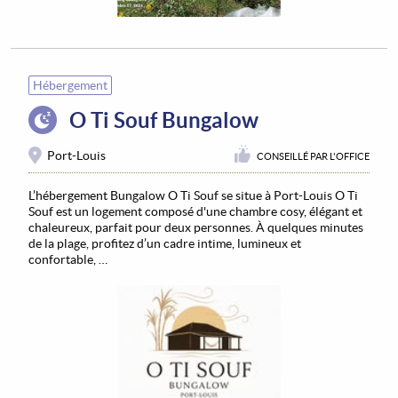
Hébergement
O Ti Souf Bungalow
Port-Louis
CONSEILLÉ PAR L'OFFICE
L’hébergement Bungalow O Ti Souf se situe à Port-Louis O Ti
Souf est un logement composé d'une chambre cosy, élégant et
chaleureux, parfait pour deux personnes. À quelques minutes
de la plage, profitez d’un cadre intime, lumineux et
confortable, …