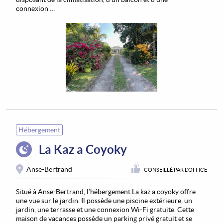
connexion …
Hébergement
La Kaz a Coyoky
Anse-Bertrand
CONSEILLÉ PAR L'OFFICE
Situé à Anse-Bertrand, l’hébergement La kaz a coyoky offre
une vue sur le jardin. Il possède une piscine extérieure, un
jardin, une terrasse et une connexion Wi-Fi gratuite. Cette
maison de vacances possède un parking privé gratuit et se