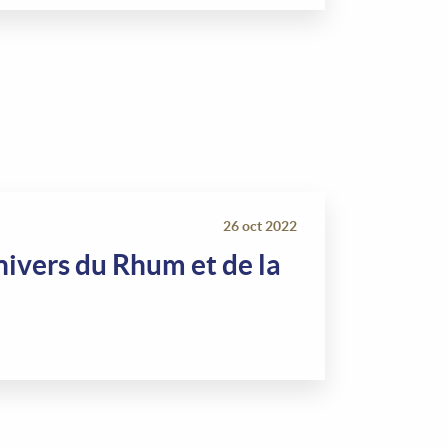
26 oct 2022
univers du Rhum et de la