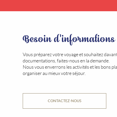
Besoin d'informations
Vous préparez votre voyage et souhaitez davan
documentations, faites-nous en la demande.
Nous vous enverrons les activités et les bons pl
organiser au mieux votre séjour.
CONTACTEZ-NOUS