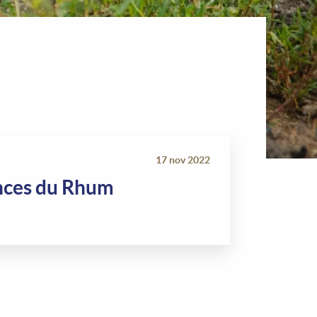
17 nov 2022
ances du Rhum