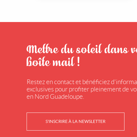
Mettre du soleil dans v
boîte mail !
Restez en contact et bénéficiez d'informa
exclusives pour profiter pleinement de vo
en Nord Guadeloupe.
S'INSCRIRE À LA NEWSLETTER