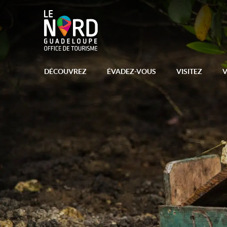
DÉCOUVREZ
ÉVADEZ-VOUS
VISITEZ
V