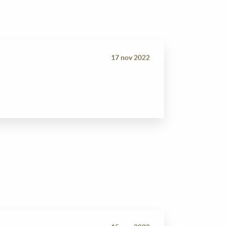
17 nov 2022