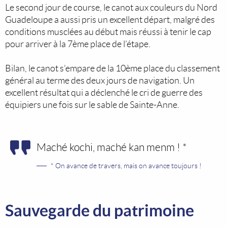
Le second jour de course, le canot aux couleurs du Nord
Guadeloupe a aussi pris un excellent départ, malgré des
conditions musclées au début mais réussi à tenir le cap
pour arriver à la 7ème place de l’étape.
Bilan, le canot s’empare de la 10ème place du classement
général au terme des deux jours de navigation. Un
excellent résultat qui a déclenché le cri de guerre des
équipiers une fois sur le sable de Sainte-Anne.
Maché kochi, maché kan menm ! *
* On avance de travers, mais on avance toujours !
Sauvegarde du patrimoine