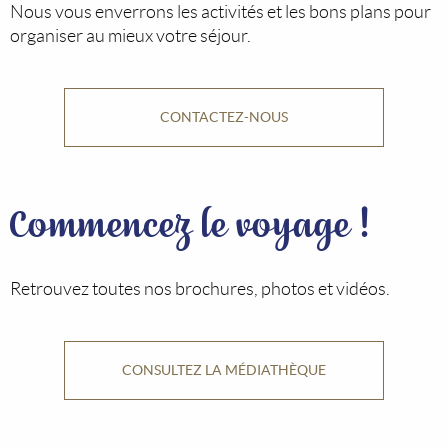
Nous vous enverrons les activités et les bons plans pour
organiser au mieux votre séjour.
CONTACTEZ-NOUS
Commencez le voyage !
Retrouvez toutes nos brochures, photos et vidéos.
CONSULTEZ LA MÉDIATHÈQUE