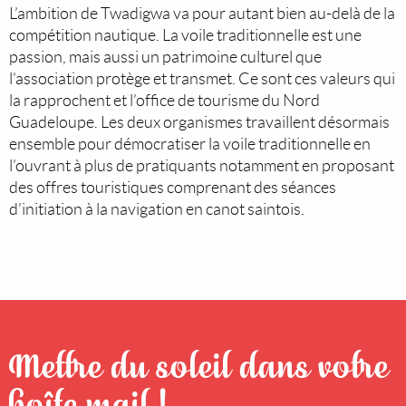
L’ambition de Twadigwa va pour autant bien au-delà de la
compétition nautique. La voile traditionnelle est une
passion, mais aussi un patrimoine culturel que
l’association protège et transmet. Ce sont ces valeurs qui
la rapprochent et l’office de tourisme du Nord
Guadeloupe. Les deux organismes travaillent désormais
ensemble pour démocratiser la voile traditionnelle en
l’ouvrant à plus de pratiquants notamment en proposant
des offres touristiques comprenant des séances
d’initiation à la navigation en canot saintois.
Mettre du soleil dans votre
boîte mail !