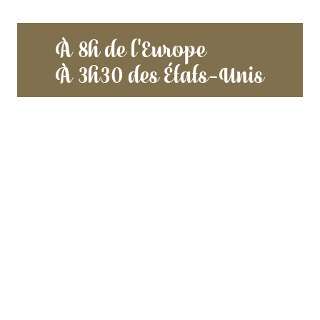
À 8h de l'Europe
À 3h30 des États-Unis