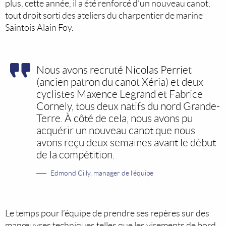
plus, cette année, il a été renforcé d’un nouveau canot,
tout droit sorti des ateliers du charpentier de marine
Saintois Alain Foy.
Nous avons recruté Nicolas Perriet
(ancien patron du canot Xéria) et deux
cyclistes Maxence Legrand et Fabrice
Cornely, tous deux natifs du nord Grande-
Terre. À côté de cela, nous avons pu
acquérir un nouveau canot que nous
avons reçu deux semaines avant le début
de la compétition.
Edmond Cilly, manager de l’équipe
Le temps pour l’équipe de prendre ses repères sur des
manœuvres techniques telles que les virements de bord