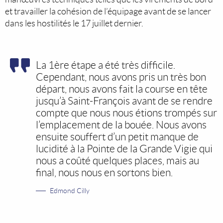
et travailler la cohésion de l’équipage avant de se lancer
dans les hostilités le 17 juillet dernier.
La 1ère étape a été très difficile.
Cependant, nous avons pris un très bon
départ, nous avons fait la course en tête
jusqu’à Saint-François avant de se rendre
compte que nous nous étions trompés sur
l’emplacement de la bouée. Nous avons
ensuite souffert d’un petit manque de
lucidité à la Pointe de la Grande Vigie qui
nous a coûté quelques places, mais au
final, nous nous en sortons bien.
Edmond Cilly