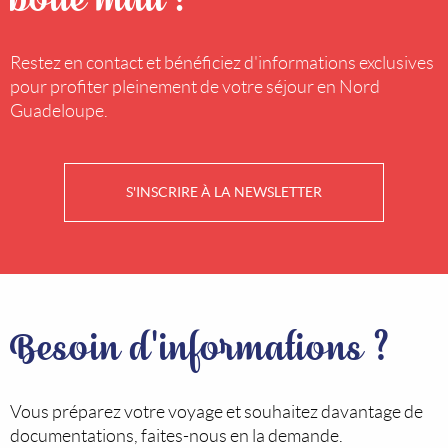
Restez en contact et bénéficiez d'informations exclusives
pour profiter pleinement de votre séjour en Nord
Guadeloupe.
S'INSCRIRE À LA NEWSLETTER
Besoin d'informations ?
Vous préparez votre voyage et souhaitez davantage de
documentations, faites-nous en la demande.