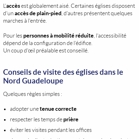
accès
L’
est globalement aisé. Certaines églises disposent
accès de plain-pied
d’un
, d’autres présentent quelques
marches à l’entrée.
personnes à mobilité réduite
Pour les
, l’accessibilité
dépend de la configuration de l’édifice.
Un coup d’œil préalable est conseillé.
Conseils de visite des églises dans le
Nord Guadeloupe
Quelques règles simples :
tenue correcte
adopter une
prière
respecter les temps de
éviter les visites pendant les offices