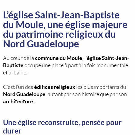
L’église Saint-Jean-Baptiste
du Moule, une église majeure
du patrimoine religieux du
Nord Guadeloupe
commune du Moule
église Saint-Jean-
Au cœur de la
, l’
Baptiste
occupe une place à part à la fois monumentale
et urbaine.
édifices religieux
C’est l’un des
les plus importants du
Nord Guadeloupe
, autant par son histoire que par son
architecture
.
Une église reconstruite, pensée pour
durer