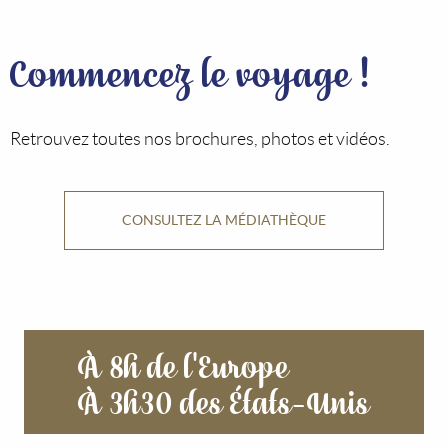
Commencez le voyage !
Retrouvez toutes nos brochures, photos et vidéos.
CONSULTEZ LA MÉDIATHÈQUE
À 8h de l'Europe
À 3h30 des États-Unis