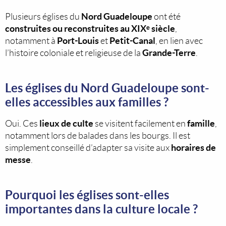
Nord Guadeloupe
Plusieurs églises du
ont été
construites ou reconstruites au XIXᵉ siècle
,
Port-Louis
Petit-Canal
notamment à
et
, en lien avec
Grande-Terre
l’histoire coloniale et religieuse de la
.
Les églises du Nord Guadeloupe sont-
elles accessibles aux familles ?
lieux de culte
famille
Oui. Ces
se visitent facilement en
,
notamment lors de balades dans les bourgs. Il est
horaires de
simplement conseillé d’adapter sa visite aux
messe
.
Pourquoi les églises sont-elles
importantes dans la culture locale ?