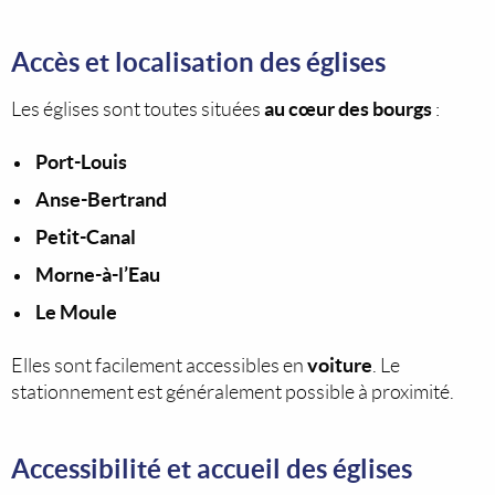
Accès et localisation des églises
au cœur des bourgs
Les églises sont toutes situées
:
Port-Louis
Anse-Bertrand
Petit-Canal
Morne-à-l’Eau
Le Moule
voiture
Elles sont facilement accessibles en
. Le
stationnement est généralement possible à proximité.
Accessibilité et accueil des églises