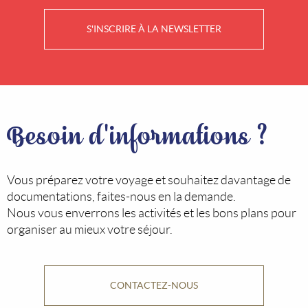
S'INSCRIRE À LA NEWSLETTER
Besoin d'informations ?
Vous préparez votre voyage et souhaitez davantage de
documentations, faites-nous en la demande.
Nous vous enverrons les activités et les bons plans pour
organiser au mieux votre séjour.
CONTACTEZ-NOUS