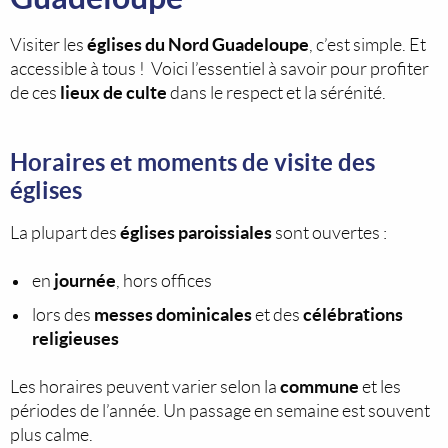
églises du Nord Guadeloupe
Visiter les
, c’est simple. Et
accessible à tous ! Voici l’essentiel à savoir pour profiter
lieux de culte
de ces
dans le respect et la sérénité.
Horaires et moments de visite des
églises
églises paroissiales
La plupart des
sont ouvertes :
journée
en
, hors offices
messes dominicales
célébrations
lors des
et des
religieuses
commune
Les horaires peuvent varier selon la
et les
périodes de l’année. Un passage en semaine est souvent
plus calme.