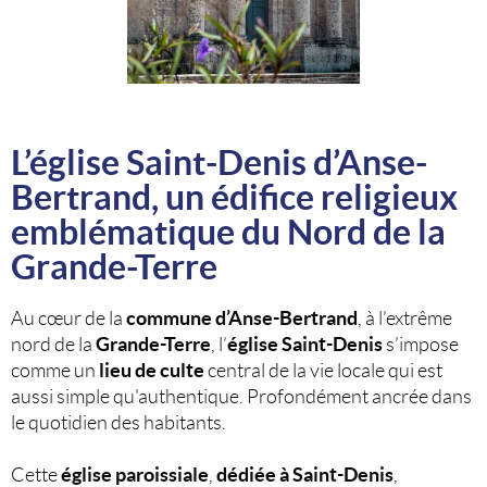
L’église Saint-Denis d’Anse-
Bertrand, un édifice religieux
emblématique du Nord de la
Grande-Terre
commune d’Anse-Bertrand
Au cœur de la
, à l’extrême
Grande-Terre
église Saint-Denis
nord de la
, l’
s’impose
lieu de culte
comme un
central de la vie locale qui est
aussi simple qu'authentique. Profondément ancrée dans
le quotidien des habitants.
église paroissiale
dédiée à Saint-Denis
Cette
,
,