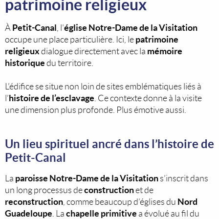
patrimoine religieux
Petit-Canal
église Notre-Dame de la Visitation
À
, l’
patrimoine
occupe une place particulière. Ici, le
religieux
mémoire
dialogue directement avec la
historique
du territoire.
L’édifice se situe non loin de sites emblématiques liés à
histoire de l’esclavage
l’
. Ce contexte donne à la visite
une dimension plus profonde. Plus émotive aussi.
Un lieu spirituel ancré dans l’histoire de
Petit-Canal
paroisse Notre-Dame de la Visitation
La
s’inscrit dans
construction
un long processus de
et de
reconstruction
Nord
, comme beaucoup d’églises du
Guadeloupe
chapelle primitive
. La
a évolué au fil du