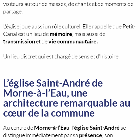
visiteurs autour de messes, de chants et de moments de
partage.
L’église joue aussi un rôle culturel. Elle rappelle que Petit-
mémoire
Canal est un lieu de
, mais aussi de
transmission
vie communautaire.
et de
Un lieu discret qui est chargé de sens et d'histoire.
L’église Saint-André de
Morne-à-l’Eau, une
architecture remarquable au
cœur de la commune
Morne-à-l’Eau
église Saint-André
Au centre de
, l’
se
présence
distingue immédiatement par sa
, son