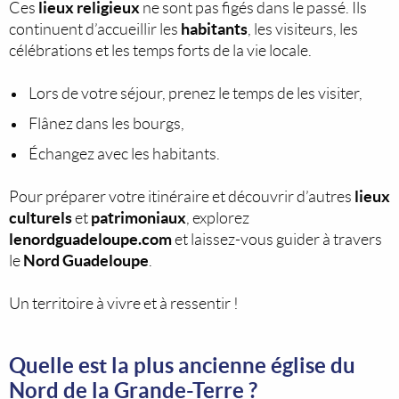
lieux religieux
Ces
ne sont pas figés dans le passé. Ils
habitants
continuent d’accueillir les
, les visiteurs, les
célébrations et les temps forts de la vie locale.
Lors de votre séjour, prenez le temps de les visiter,
Flânez dans les bourgs,
Échangez avec les habitants.
lieux
Pour préparer votre itinéraire et découvrir d’autres
culturels
patrimoniaux
et
, explorez
lenordguadeloupe.com
et laissez-vous guider à travers
Nord Guadeloupe
le
.
Un territoire à vivre et à ressentir !
Quelle est la plus ancienne église du
Nord de la Grande-Terre ?