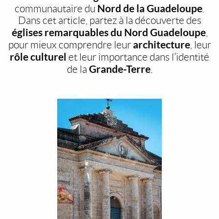
Nord de la Guadeloupe
communautaire du
.
Dans cet article, partez à la découverte des
églises remarquables du Nord Guadeloupe
,
architecture
pour mieux comprendre leur
, leur
rôle culturel
et leur importance dans l’identité
Grande-Terre
de la
.