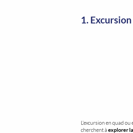
1. Excursion
L'excursion en quad ou
explorer 
cherchent à