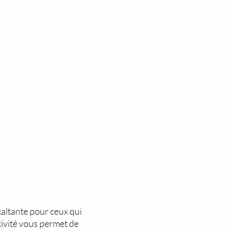
xaltante pour ceux qui
ivité vous permet de