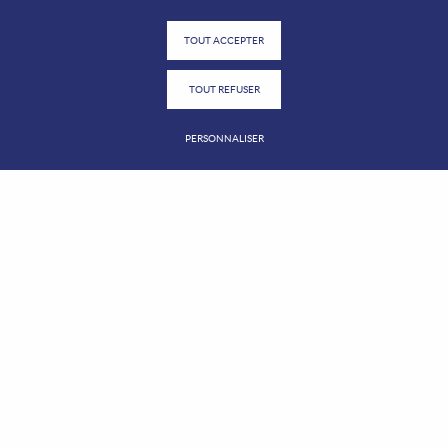
TOUT ACCEPTER
TOUT REFUSER
PERSONNALISER