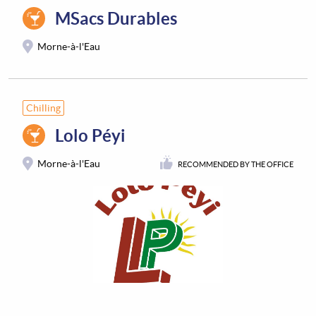
MSacs Durables
Morne-à-l'Eau
Chilling
Lolo Péyi
Morne-à-l'Eau
RECOMMENDED BY THE OFFICE