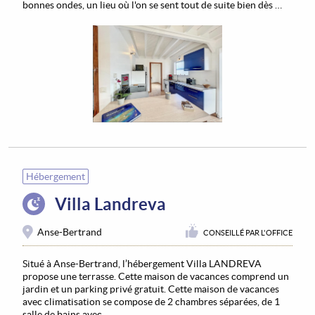
bonnes ondes, un lieu où l'on se sent tout de suite bien dès …
Hébergement
Villa Landreva
Anse-Bertrand
CONSEILLÉ PAR L'OFFICE
Situé à Anse-Bertrand, l’hébergement Villa LANDREVA
propose une terrasse. Cette maison de vacances comprend un
jardin et un parking privé gratuit. Cette maison de vacances
avec climatisation se compose de 2 chambres séparées, de 1
salle de bains avec …