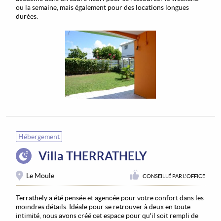
ou la semaine, mais également pour des locations longues
durées.
Hébergement
Villa THERRATHELY
Le Moule
CONSEILLÉ PAR L'OFFICE
Terrathely a été pensée et agencée pour votre confort dans les
moindres détails. Idéale pour se retrouver à deux en toute
intimité, nous avons créé cet espace pour qu'il soit rempli de