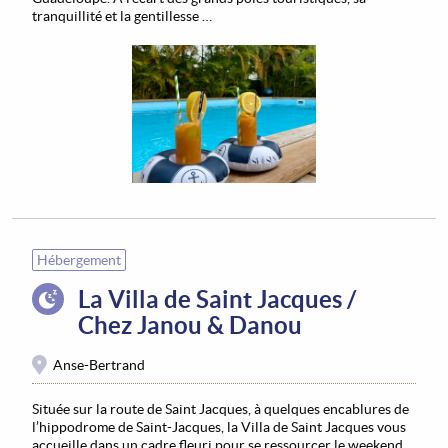
tranquillité et la gentillesse …
Hébergement
La Villa de Saint Jacques /
Chez Janou & Danou
Anse-Bertrand
Située sur la route de Saint Jacques, à quelques encablures de
l’hippodrome de Saint-Jacques, la Villa de Saint Jacques vous
accueille dans un cadre fleuri pour se ressourcer le weekend