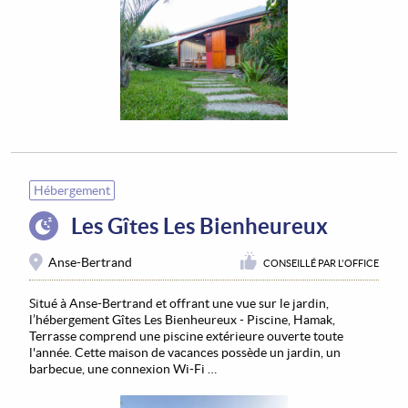
Hébergement
Les Gîtes Les Bienheureux
Anse-Bertrand
CONSEILLÉ PAR L'OFFICE
Situé à Anse-Bertrand et offrant une vue sur le jardin,
l’hébergement Gîtes Les Bienheureux - Piscine, Hamak,
Terrasse comprend une piscine extérieure ouverte toute
l'année. Cette maison de vacances possède un jardin, un
barbecue, une connexion Wi-Fi …