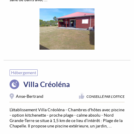
Hébergement
Villa Créoléna
Anse-Bertrand
CONSEILLÉ PAR L'OFFICE
L’établissement Villa Créoléna - Chambres d'hôtes avec piscine
- option kitchenette - proche plage - calme absolu - Nord
Grande-Terre se situe à 1,5 km de ce lieu d’intérêt : Plage de la
Chapelle. Il propose une piscine extérieure, un jardin, …