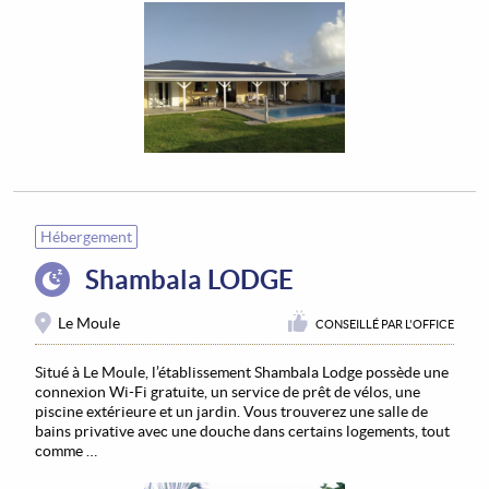
Hébergement
Shambala LODGE
Le Moule
CONSEILLÉ PAR L'OFFICE
Situé à Le Moule, l’établissement Shambala Lodge possède une
connexion Wi-Fi gratuite, un service de prêt de vélos, une
piscine extérieure et un jardin. Vous trouverez une salle de
bains privative avec une douche dans certains logements, tout
comme …