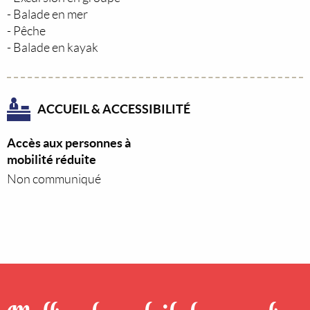
- Balade en mer
- Pêche
- Balade en kayak
ACCUEIL & ACCESSIBILITÉ
Accès aux personnes à
mobilité réduite
Non communiqué