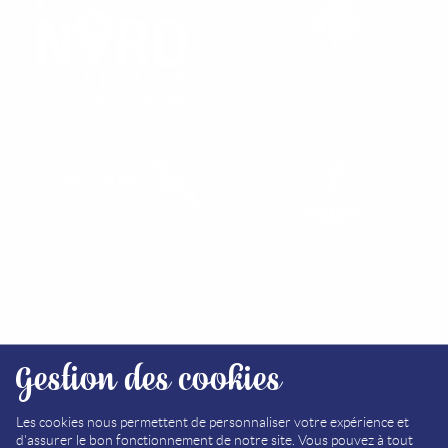
RETROUVEZ NOS OFFICES
Gestion des cookies
PLAN DU SITE
MÉDIATHÈQUE
Les cookies nous permettent de personnaliser votre expérience et
d'assurer le bon fonctionnement de notre site. Vous pouvez à tout