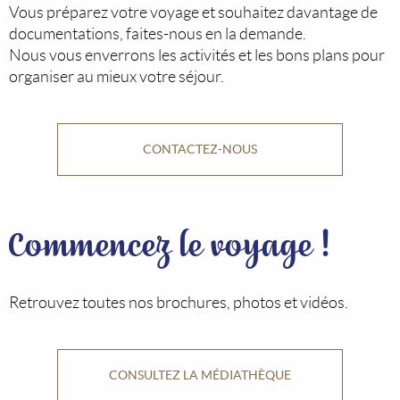
Vous préparez votre voyage et souhaitez davantage de
documentations, faites-nous en la demande.
Nous vous enverrons les activités et les bons plans pour
organiser au mieux votre séjour.
CONTACTEZ-NOUS
Commencez le voyage !
Retrouvez toutes nos brochures, photos et vidéos.
CONSULTEZ LA MÉDIATHÈQUE