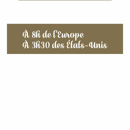
À 8h de l'Europe
À 3h30 des États-Unis