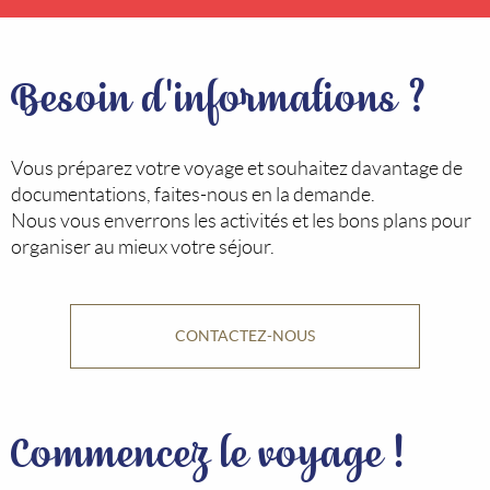
Besoin d'informations ?
Vous préparez votre voyage et souhaitez davantage de
documentations, faites-nous en la demande.
Nous vous enverrons les activités et les bons plans pour
organiser au mieux votre séjour.
CONTACTEZ-NOUS
Commencez le voyage !