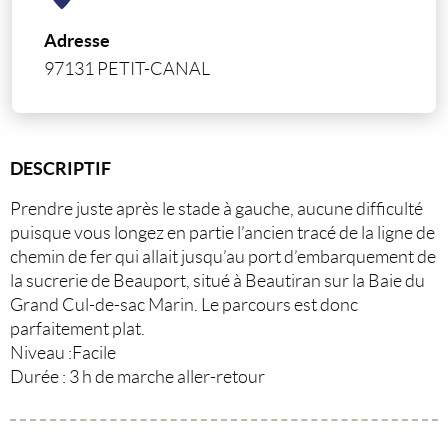
Adresse
97131 PETIT-CANAL
DESCRIPTIF
Prendre juste après le stade à gauche, aucune difficulté
puisque vous longez en partie l’ancien tracé de la ligne de
chemin de fer qui allait jusqu’au port d’embarquement de
la sucrerie de Beauport, situé à Beautiran sur la Baie du
Grand Cul-de-sac Marin. Le parcours est donc
parfaitement plat.
Niveau :Facile
Durée : 3 h de marche aller-retour