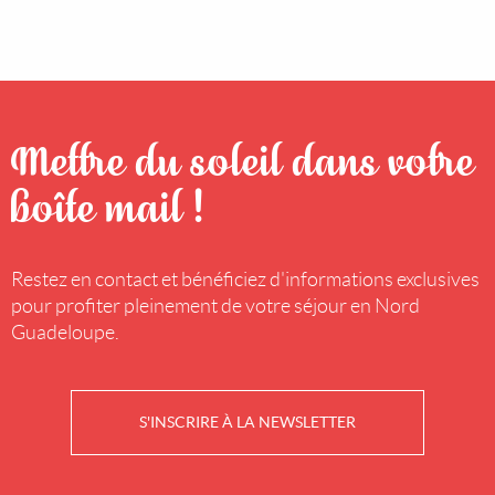
Mettre du soleil dans votre
boîte mail !
Restez en contact et bénéficiez d'informations exclusives
pour profiter pleinement de votre séjour en Nord
Guadeloupe.
S'INSCRIRE À LA NEWSLETTER