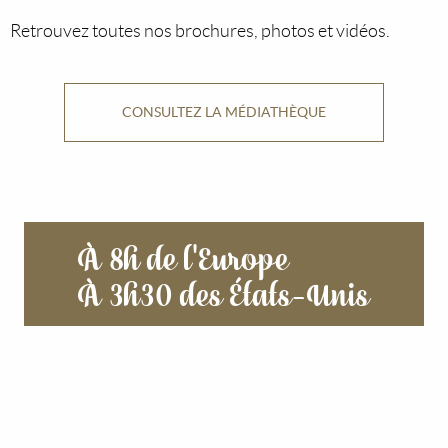
Retrouvez toutes nos brochures, photos et vidéos.
CONSULTEZ LA MÉDIATHÈQUE
À 8h de l'Europe
À 3h30 des États-Unis