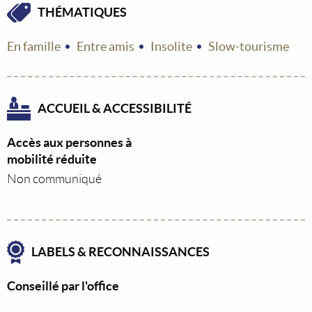
THÉMATIQUES
En famille
Entre amis
Insolite
Slow-tourisme
ACCUEIL & ACCESSIBILITÉ
Accès aux personnes à
mobilité réduite
Non communiqué
LABELS & RECONNAISSANCES
Conseillé par l'office