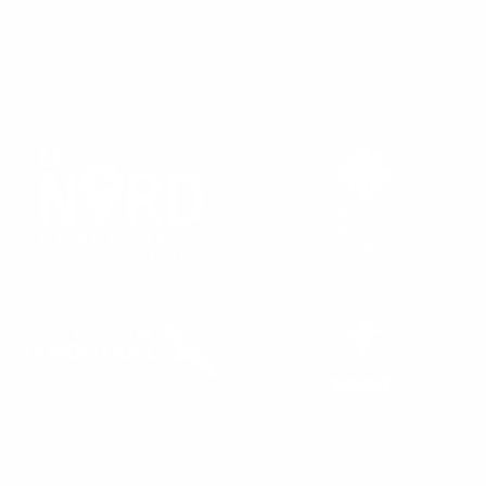
RETROUVEZ NOS OFFICES