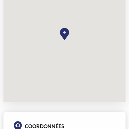
COORDONNÉES