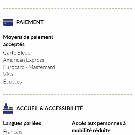
PAIEMENT
Moyens de paiement
acceptés
Carte Bleue
American Express
Eurocard - Mastercard
Visa
Espèces
ACCUEIL & ACCESSIBILITÉ
Langues parlées
Accès aux personnes à
mobilité réduite
Français