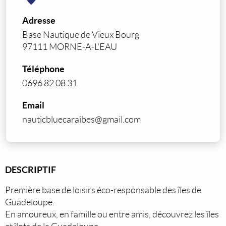
Adresse
Base Nautique de Vieux Bourg
97111 MORNE-A-L'EAU
Téléphone
0696 82 08 31
Email
nauticbluecaraibes@gmail.com
DESCRIPTIF
Première base de loisirs éco-responsable des îles de
Guadeloupe.
En amoureux, en famille ou entre amis, découvrez les îles