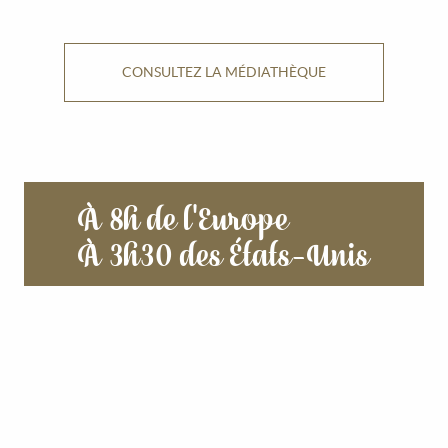
CONSULTEZ LA MÉDIATHÈQUE
À 8h de l'Europe
À 3h30 des États-Unis