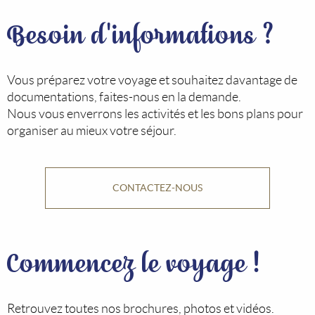
Besoin d'informations ?
Vous préparez votre voyage et souhaitez davantage de
documentations, faites-nous en la demande.
Nous vous enverrons les activités et les bons plans pour
organiser au mieux votre séjour.
CONTACTEZ-NOUS
Commencez le voyage !
Retrouvez toutes nos brochures, photos et vidéos.