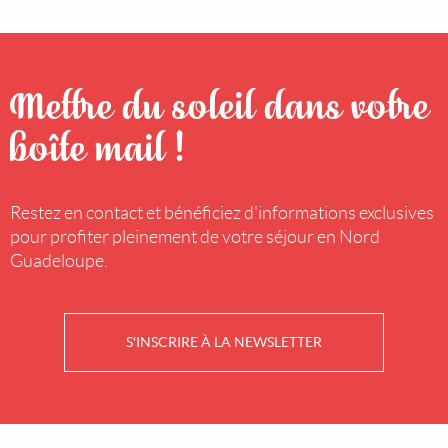
Mettre du soleil dans votre
boîte mail !
Restez en contact et bénéficiez d'informations exclusives
pour profiter pleinement de votre séjour en Nord
Guadeloupe.
S'INSCRIRE À LA NEWSLETTER