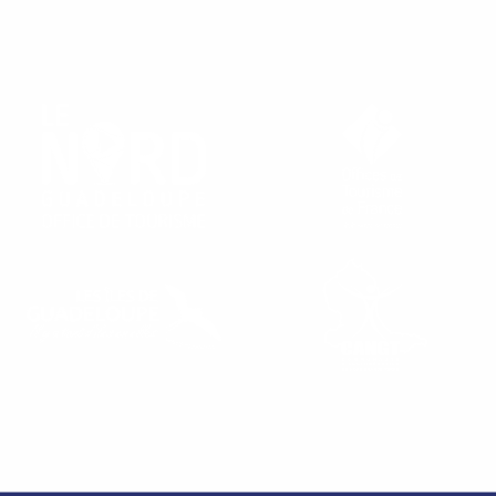
RETROUVEZ NOS OFFICES