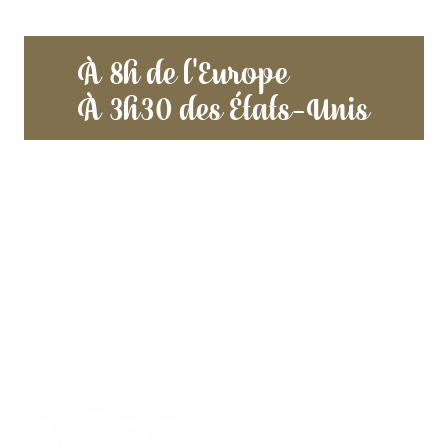
À 8h de l'Europe
À 3h30 des États-Unis