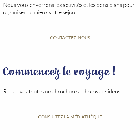
Nous vous enverrons les activités et les bons plans pour
organiser au mieux votre séjour.
CONTACTEZ-NOUS
Commencez le voyage !
Retrouvez toutes nos brochures, photos et vidéos.
CONSULTEZ LA MÉDIATHÈQUE