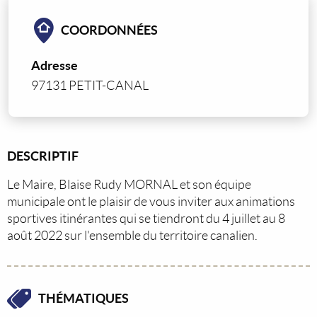
COORDONNÉES
Adresse
97131 PETIT-CANAL
DESCRIPTIF
Le Maire, Blaise Rudy MORNAL et son équipe
municipale ont le plaisir de vous inviter aux animations
sportives itinérantes qui se tiendront du 4 juillet au 8
août 2022 sur l'ensemble du territoire canalien.
THÉMATIQUES