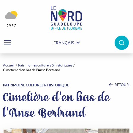
29 °C
FRANÇAIS
Accueil
Patrimoines culturels & historiques
Cimetière d'en bas de l'Anse Bertrand
RETOUR
PATRIMOINE CULTUREL & HISTORIQUE
Cimetière d'en bas de
l'Anse Bertrand