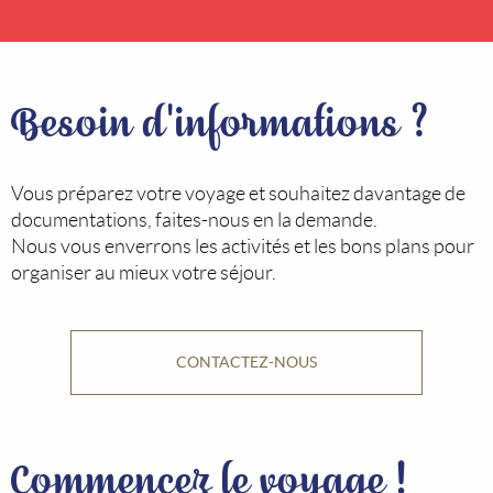
Besoin d'informations ?
Vous préparez votre voyage et souhaitez davantage de
documentations, faites-nous en la demande.
Nous vous enverrons les activités et les bons plans pour
organiser au mieux votre séjour.
CONTACTEZ-NOUS
Commencez le voyage !