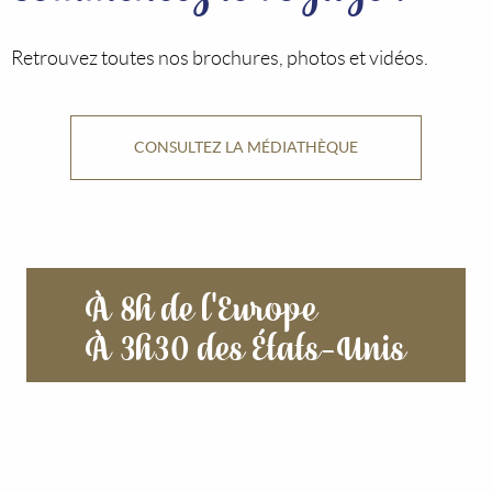
Retrouvez toutes nos brochures, photos et vidéos.
CONSULTEZ LA MÉDIATHÈQUE
À 8h de l'Europe
À 3h30 des États-Unis