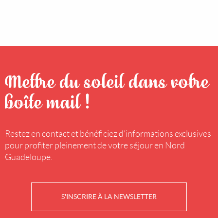
Mettre du soleil dans votre
boîte mail !
Restez en contact et bénéficiez d'informations exclusives
pour profiter pleinement de votre séjour en Nord
Guadeloupe.
S'INSCRIRE À LA NEWSLETTER