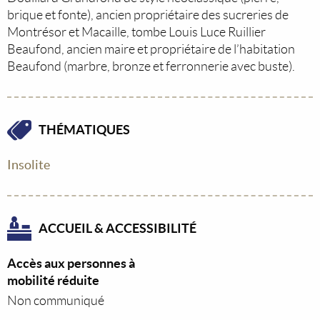
brique et fonte), ancien propriétaire des sucreries de
Montrésor et Macaille, tombe Louis Luce Ruillier
Beaufond, ancien maire et propriétaire de l’habitation
Beaufond (marbre, bronze et ferronnerie avec buste).
THÉMATIQUES
Insolite
ACCUEIL & ACCESSIBILITÉ
Accès aux personnes à
mobilité réduite
Non communiqué