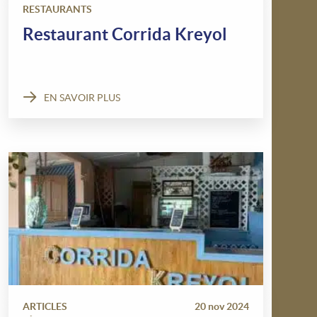
RESTAURANTS
Restaurant Corrida Kreyol
EN SAVOIR PLUS
ARTICLES
20 nov 2024