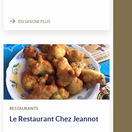
EN SAVOIR PLUS
RESTAURANTS
Le Restaurant Chez Jeannot