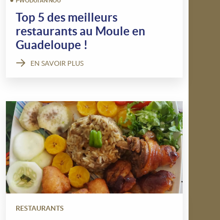
PWODUI AN NOU
Top 5 des meilleurs
restaurants au Moule en
Guadeloupe !
EN SAVOIR PLUS
RESTAURANTS