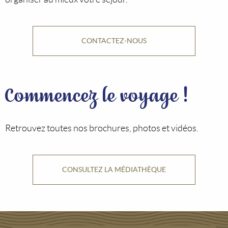
CONTACTEZ-NOUS
Commencez le voyage !
Retrouvez toutes nos brochures, photos et vidéos.
CONSULTEZ LA MÉDIATHÈQUE