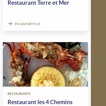
Restaurant Terre et Mer
EN SAVOIR PLUS
RESTAURANTS
Restaurant les 4 Chemins