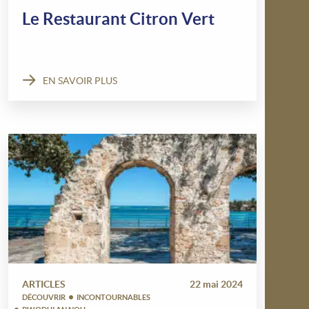
Le Restaurant Citron Vert
EN SAVOIR PLUS
ARTICLES
22 mai 2024
DÉCOUVRIR
INCONTOURNABLES