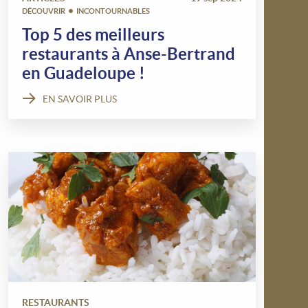
DÉCOUVRIR
INCONTOURNABLES
Top 5 des meilleurs
restaurants à Anse-Bertrand
en Guadeloupe !
EN SAVOIR PLUS
RESTAURANTS