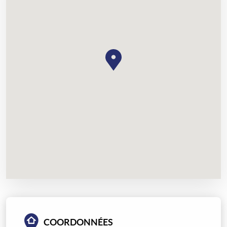
COORDONNÉES