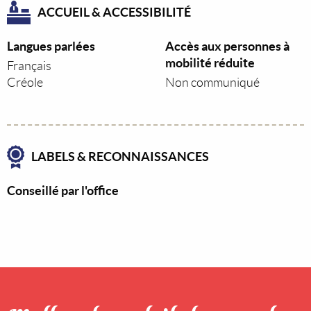
ACCUEIL & ACCESSIBILITÉ
Langues parlées
Accès aux personnes à
mobilité réduite
Français
Créole
Non communiqué
LABELS & RECONNAISSANCES
Conseillé par l'office