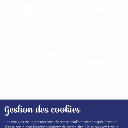
RETROUVEZ NOS OFFICES
Gestion des cookies
PLAN DU SITE
MÉDIATHÈQUE
Les cookies nous permettent de personnaliser votre expérience et
d'assurer le bon fonctionnement de notre site. Vous pouvez à tout