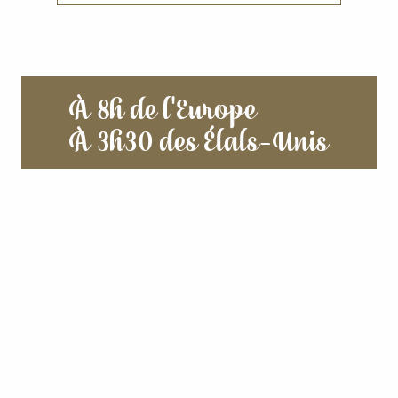
À 8h de l'Europe
À 3h30 des États-Unis