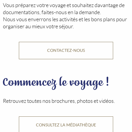
Vous préparez votre voyage et souhaitez davantage de
documentations, faites-nous en la demande.
Nous vous enverrons les activités et les bons plans pour
organiser au mieux votre séjour.
CONTACTEZ-NOUS
Commencez le voyage !
Retrouvez toutes nos brochures, photos et vidéos.
CONSULTEZ LA MÉDIATHÈQUE