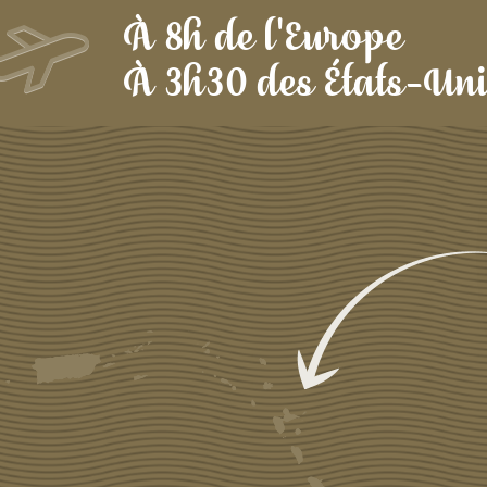
À 8h de l'Europe
À 3h30 des États-Un