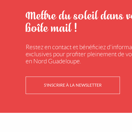
Mettre du soleil dans v
boîte mail !
Restez en contact et bénéficiez d'informa
exclusives pour profiter pleinement de vo
en Nord Guadeloupe.
S'INSCRIRE À LA NEWSLETTER