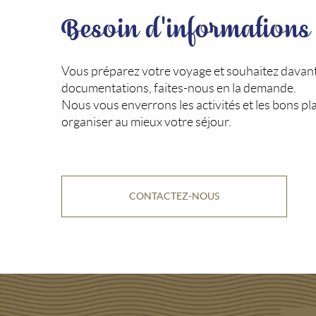
Besoin d'informations
Vous préparez votre voyage et souhaitez davan
documentations, faites-nous en la demande.
Nous vous enverrons les activités et les bons pl
organiser au mieux votre séjour.
CONTACTEZ-NOUS