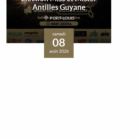
Antilles Guyane
PORT-LOUIS
samedi
08
août 2026