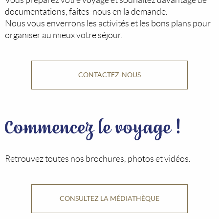
Vous préparez votre voyage et souhaitez davantage de
documentations, faites-nous en la demande.
Nous vous enverrons les activités et les bons plans pour
organiser au mieux votre séjour.
CONTACTEZ-NOUS
Commencez le voyage !
Retrouvez toutes nos brochures, photos et vidéos.
CONSULTEZ LA MÉDIATHÈQUE