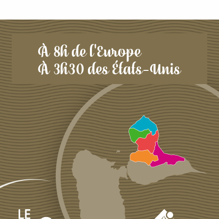
À 8h de l'Europe
À 3h30 des États-Unis