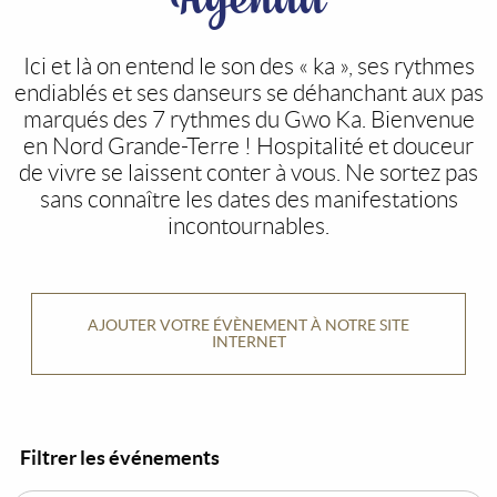
Ici et là on entend le son des « ka », ses rythmes
endiablés et ses danseurs se déhanchant aux pas
marqués des 7 rythmes du Gwo Ka. Bienvenue
en Nord Grande-Terre ! Hospitalité et douceur
de vivre se laissent conter à vous. Ne sortez pas
sans connaître les dates des manifestations
incontournables.
AJOUTER VOTRE ÉVÈNEMENT À NOTRE SITE
INTERNET
Filtrer les événements