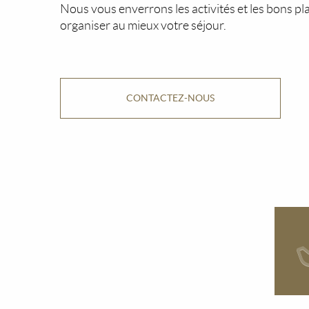
Nous vous enverrons les activités et les bons pl
organiser au mieux votre séjour.
CONTACTEZ-NOUS