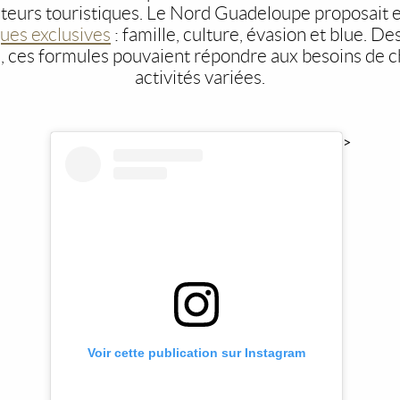
cteurs touristiques. Le Nord Guadeloupe proposait e
ues exclusives
: famille, culture, évasion et blue. Des
e, ces formules pouvaient répondre aux besoins de 
activités variées.
>
Voir cette publication sur Instagram