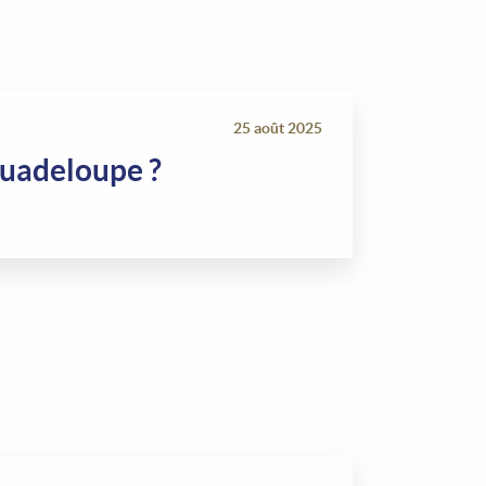
25 août 2025
Guadeloupe ?