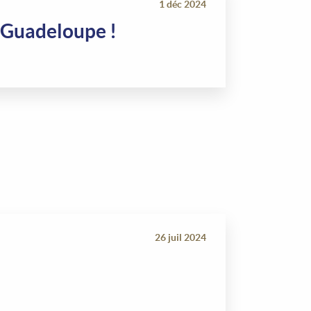
1 déc 2024
 Guadeloupe !
26 juil 2024