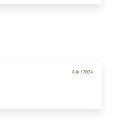
8 juil 2024