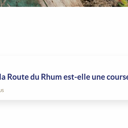
la Route du Rhum est-elle une cours
US