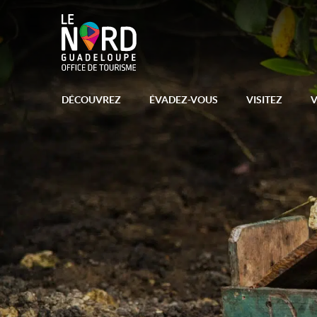
DÉCOUVREZ
ÉVADEZ-VOUS
VISITEZ
V