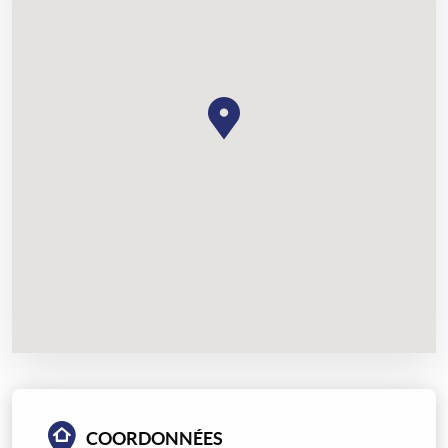
COORDONNÉES