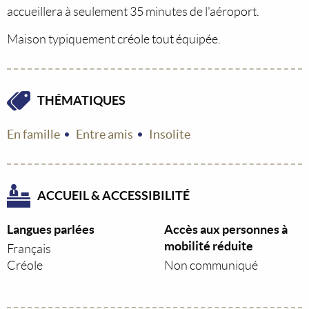
accueillera à seulement 35 minutes de l'aéroport.
Maison typiquement créole tout équipée.
THÉMATIQUES
En famille
Entre amis
Insolite
ACCUEIL & ACCESSIBILITÉ
Langues parlées
Accès aux personnes à
mobilité réduite
Français
Créole
Non communiqué