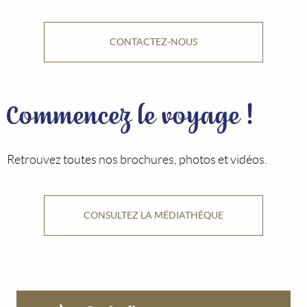
CONTACTEZ-NOUS
Commencez le voyage !
Retrouvez toutes nos brochures, photos et vidéos.
CONSULTEZ LA MÉDIATHÈQUE