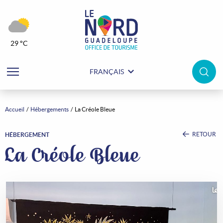
29 °C
FRANÇAIS
Accueil
Hébergements
La Créole Bleue
RETOUR
HÉBERGEMENT
La Créole Bleue