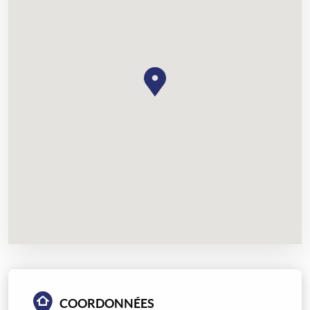
COORDONNÉES