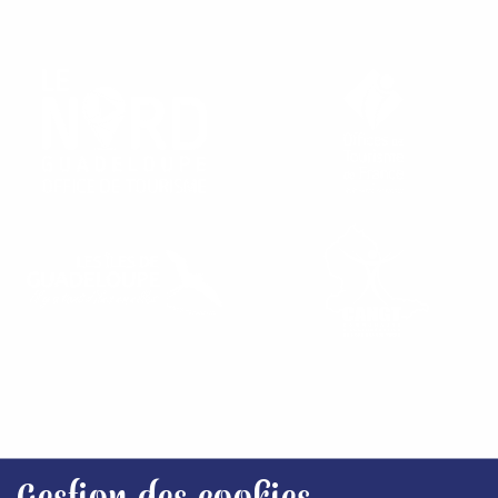
RETROUVEZ NOS OFFICES
Gestion des cookies