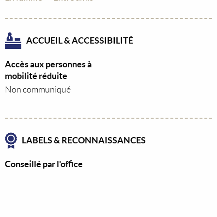
ACCUEIL & ACCESSIBILITÉ
Accès aux personnes à
mobilité réduite
Non communiqué
LABELS & RECONNAISSANCES
Conseillé par l'office