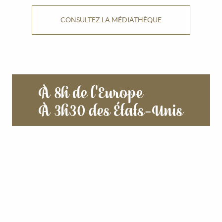
CONSULTEZ LA MÉDIATHÈQUE
À 8h de l'Europe
À 3h30 des États-Unis