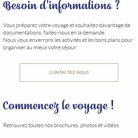
Besoin d'informations ?
Vous préparez votre voyage et souhaitez davantage de
documentations, faites-nous en la demande.
Nous vous enverrons les activités et les bons plans pour
organiser au mieux votre séjour.
CONTACTEZ-NOUS
Commencez le voyage !
Retrouvez toutes nos brochures, photos et vidéos.