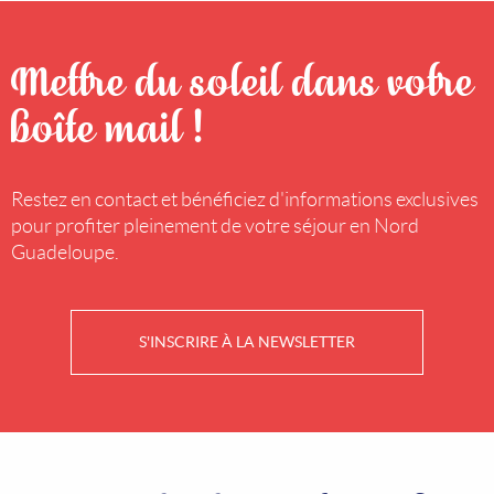
Mettre du soleil dans votre
boîte mail !
Restez en contact et bénéficiez d'informations exclusives
pour profiter pleinement de votre séjour en Nord
Guadeloupe.
S'INSCRIRE À LA NEWSLETTER