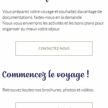
Vous préparez votre voyage et souhaitez davantage de
documentations, faites-nous en la demande.
Nous vous enverrons les activités et les bons plans pour
organiser au mieux votre séjour.
CONTACTEZ-NOUS
Commencez le voyage !
Retrouvez toutes nos brochures, photos et vidéos.