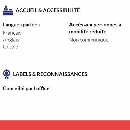
ACCUEIL & ACCESSIBILITÉ
Langues parlées
Accès aux personnes à
mobilité réduite
Français
Anglais
Non communiqué
Créole
LABELS & RECONNAISSANCES
Conseillé par l'office