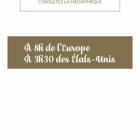
CONSULTEZ LA MÉDIATHÈQUE
À 8h de l'Europe
À 3h30 des États-Unis