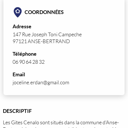
COORDONNÉES
Adresse
147 Rue Joseph Toni Campeche
97121 ANSE-BERTRAND
Téléphone
06 90 64 28 32
Email
joceline.erdan@gmail.com
DESCRIPTIF
Les Gites Cenalo sont situés dans la commune d'Anse-