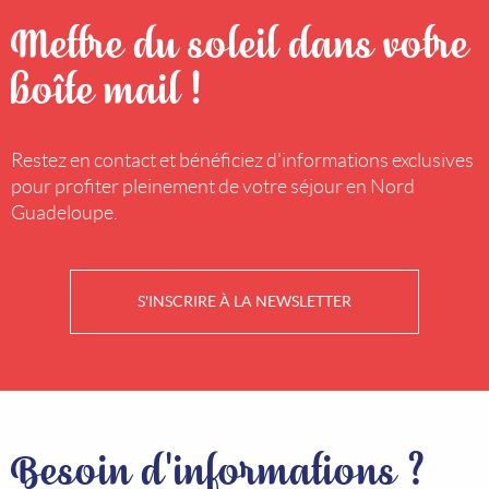
Mettre du soleil dans votre
boîte mail !
Restez en contact et bénéficiez d'informations exclusives
pour profiter pleinement de votre séjour en Nord
Guadeloupe.
S'INSCRIRE À LA NEWSLETTER
Besoin d'informations ?