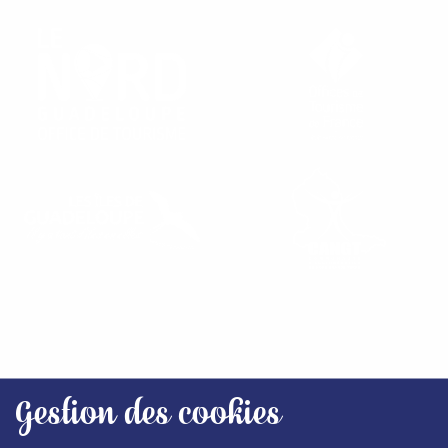
RETROUVEZ NOS OFFICES
Gestion des cookies
PLAN DU SITE