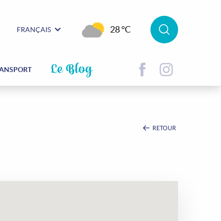
28 °C
FRANÇAIS
Le Blog
ANSPORT
RETOUR