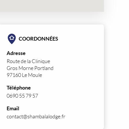
COORDONNÉES
Adresse
Route de la Clinique
Gros Morne Portland
97160 Le Moule
Téléphone
0690 55 79 57
Email
contact@shambalalodge.fr