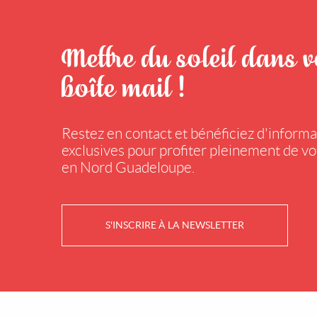
Mettre du soleil dans v
boîte mail !
Restez en contact et bénéficiez d'informa
exclusives pour profiter pleinement de vo
en Nord Guadeloupe.
S'INSCRIRE À LA NEWSLETTER