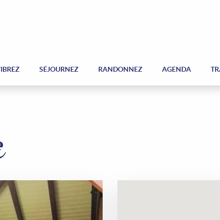
IBREZ
SÉJOURNEZ
RANDONNEZ
AGENDA
TR
E