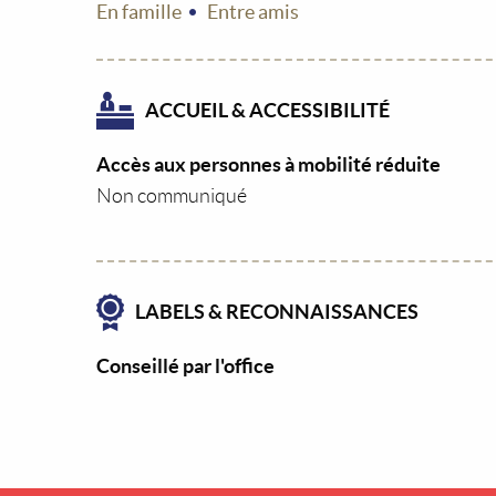
En famille
Entre amis
ACCUEIL & ACCESSIBILITÉ
Accès aux personnes à mobilité réduite
Non communiqué
LABELS & RECONNAISSANCES
Conseillé par l'office