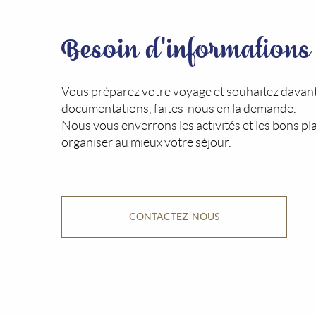
Besoin d'informations
Vous préparez votre voyage et souhaitez davan
documentations, faites-nous en la demande.
Nous vous enverrons les activités et les bons pl
organiser au mieux votre séjour.
CONTACTEZ-NOUS