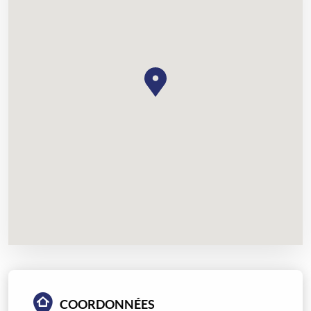
COORDONNÉES