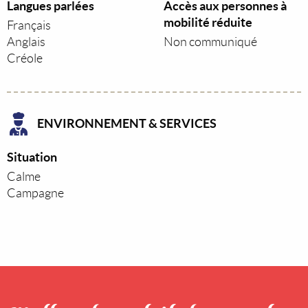
Langues parlées
Accès aux personnes à
mobilité réduite
Français
Anglais
Non communiqué
Créole
ENVIRONNEMENT & SERVICES
Situation
Calme
Campagne