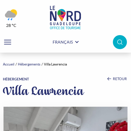
28 °C
FRANÇAIS
Accueil
Hébergements
Villa Lawrencia
RETOUR
HÉBERGEMENT
Villa Lawrencia