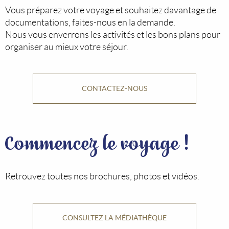
Vous préparez votre voyage et souhaitez davantage de
documentations, faites-nous en la demande.
Nous vous enverrons les activités et les bons plans pour
organiser au mieux votre séjour.
CONTACTEZ-NOUS
Commencez le voyage !
Retrouvez toutes nos brochures, photos et vidéos.
CONSULTEZ LA MÉDIATHÈQUE