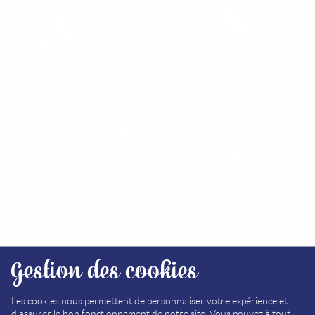
RETROUVEZ NOS OFFICES
Gestion des cookies
PLAN DU SITE
MÉDIATHÈQUE
Les cookies nous permettent de personnaliser votre expérience et
d'assurer le bon fonctionnement de notre site. Vous pouvez à tout